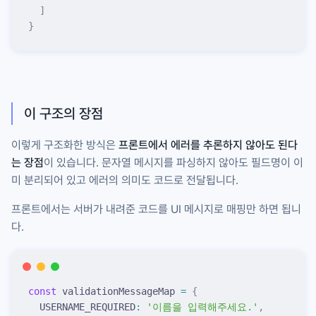
  ]
}
이 구조의 장점
이렇게 구조화한 방식은
프론트에서 에러를 추론하지 않아도 된다
는 장점
이 있습니다. 문자열 메시지를 파싱하지 않아도 필드명이 이
미 분리되어 있고 에러의 의미도 코드로 전달됩니다.
프론트에서는 서버가 내려준 코드를 UI 메시지로 매핑만 하면 됩니
다.
const
 validationMessageMap 
=
 {
  USERNAME_REQUIRED
:
 '
이름을 입력해주세요.
'
,