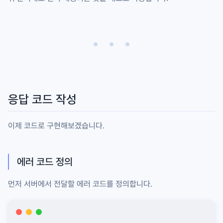
응답 코드 작성
이제 코드로 구현해보겠습니다.
에러 코드 정의
먼저 서버에서 전달할 에러 코드를 정의합니다.