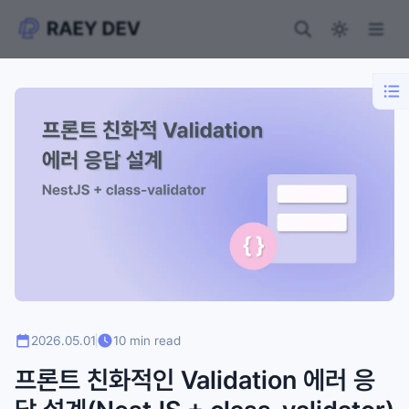
2026.05.01
10 min read
프론트 친화적인 Validation 에러 응