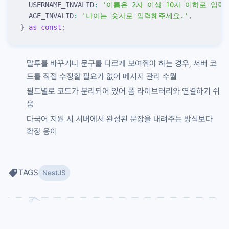
  USERNAME_INVALID
:
 '
이름은 2자 이상 10자 이하로 입력
  AGE_INVALID
:
 '
나이는 숫자로 입력해주세요.
'
,
}
 as
 const
;
말투를 바꾸거나 문구를 다르게 보여줘야 하는 경우, 서버 코
드를 직접 수정할 필요가 없어 메시지 관리 수월
필드별로 코드가 분리되어 있어 폼 라이브러리와 연결하기 쉬
움
다국어 지원 시 서버에서 완성된 문장을 내려주는 방식보다
확장 용이
TAGS
NestJS