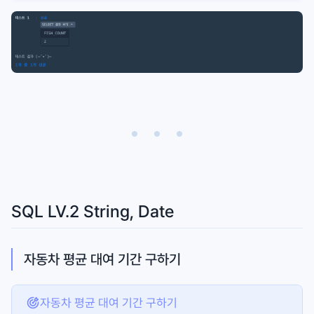
SQL LV.2 String, Date
자동차 평균 대여 기간 구하기
자동차 평균 대여 기간 구하기