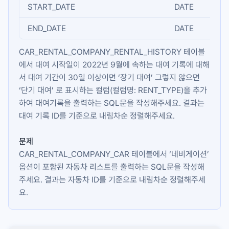
START_DATE
DATE
END_DATE
DATE
CAR_RENTAL_COMPANY_RENTAL_HISTORY
테이블
에서 대여 시작일이 2022년 9월에 속하는 대여 기록에 대해
서 대여 기간이 30일 이상이면 ‘장기 대여’ 그렇지 않으면
‘단기 대여’ 로 표시하는 컬럼(컬럼명:
RENT_TYPE
)을 추가
하여 대여기록을 출력하는 SQL문을 작성해주세요. 결과는
대여 기록 ID를 기준으로 내림차순 정렬해주세요.
문제
CAR_RENTAL_COMPANY_CAR
테이블에서 ‘네비게이션’
옵션이 포함된 자동차 리스트를 출력하는 SQL문을 작성해
주세요. 결과는 자동차 ID를 기준으로 내림차순 정렬해주세
요.