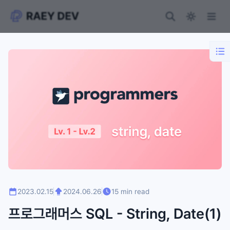
2023.02.15
2024.06.26
15 min read
프로그래머스 SQL - String, Date(1)