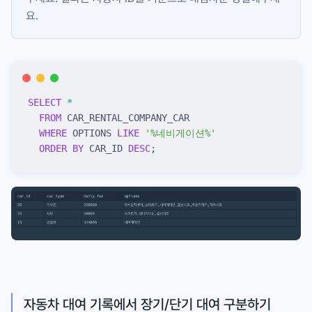
요.
SELECT
 *
  FROM
 CAR_RENTAL_COMPANY_CAR
  WHERE
 OPTIONS 
LIKE
 '
%네비게이션%
'
  ORDER BY
 CAR_ID 
DESC
;
자동차 대여 기록에서 장기/단기 대여 구분하기