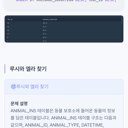
루시와 엘라 찾기
루시와 엘라 찾기
문제 설명
ANIMAL_INS
테이블은 동물 보호소에 들어온 동물의 정보
를 담은 테이블입니다.
ANIMAL_INS
테이블 구조는 다음과
같으며,
ANIMAL_ID
,
ANIMAL_TYPE
,
DATETIME
,