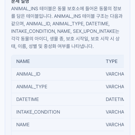
문제 설명
ANIMAL_INS
테이블은 동물 보호소에 들어온 동물의 정보
를 담은 테이블입니다.
ANIMAL_INS
테이블 구조는 다음과
같으며,
ANIMAL_ID
,
ANIMAL_TYPE
,
DATETIME
,
INTAKE_CONDITION
,
NAME
,
SEX_UPON_INTAKE
는
각각 동물의 아이디, 생물 종, 보호 시작일, 보호 시작 시 상
태, 이름, 성별 및 중성화 여부를 나타냅니다.
NAME
TYPE
ANIMAL_ID
VARCHAR(N)
ANIMAL_TYPE
VARCHAR(N)
DATETIME
DATETIME
INTAKE_CONDITION
VARCHAR(N)
NAME
VARCHAR(N)