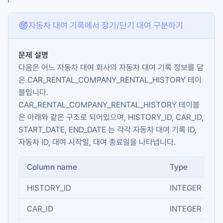
자동차 대여 기록에서 장기/단기 대여 구분하기
문제 설명
다음은 어느 자동차 대여 회사의 자동차 대여 기록 정보를 담
은
CAR_RENTAL_COMPANY_RENTAL_HISTORY
테이
블입니다.
CAR_RENTAL_COMPANY_RENTAL_HISTORY
테이블
은 아래와 같은 구조로 되어있으며,
HISTORY_ID
,
CAR_ID
,
START_DATE
,
END_DATE
는 각각 자동차 대여 기록 ID,
자동차 ID, 대여 시작일, 대여 종료일을 나타냅니다.
Column name
Type
HISTORY_ID
INTEGER
CAR_ID
INTEGER