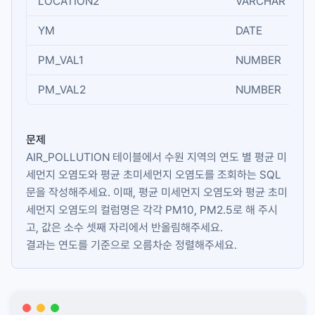
LOCATION2
VARCHAR
YM
DATE
PM_VAL1
NUMBER
PM_VAL2
NUMBER
문제
AIR_POLLUTION
테이블에서 수원 지역의 연도 별 평균 미
세먼지 오염도와 평균 초미세먼지 오염도를 조회하는 SQL
문을 작성해주세요. 이때, 평균 미세먼지 오염도와 평균 초미
세먼지 오염도의 컬럼명은 각각
PM10
,
PM2.5
로 해 주시
고, 값은 소수 셋째 자리에서 반올림해주세요.
결과는 연도를 기준으로 오름차순 정렬해주세요.