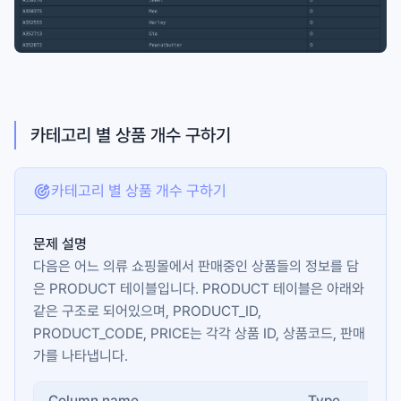
카테고리 별 상품 개수 구하기
카테고리 별 상품 개수 구하기
문제 설명
다음은 어느 의류 쇼핑몰에서 판매중인 상품들의 정보를 담
은
PRODUCT
테이블입니다.
PRODUCT
테이블은 아래와
같은 구조로 되어있으며,
PRODUCT_ID
,
PRODUCT_CODE
,
PRICE
는 각각 상품 ID, 상품코드, 판매
가를 나타냅니다.
Column name
Type