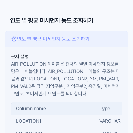
연도 별 평균 미세먼지 농도 조회하기
연도 별 평균 미세먼지 농도 조회하기
문제 설명
AIR_POLLUTION
테이블은 전국의 월별 미세먼지 정보를
담은 테이블입니다.
AIR_POLLUTION
테이블의 구조는 다
음과 같으며
LOCATION1
,
LOCATION2
,
YM
,
PM_VAL1
,
PM_VAL2
은 각각 지역구분1, 지역구분2, 측정일, 미세먼지
오염도, 초미세먼지 오염도를 의미합니다.
Column name
Type
LOCATION1
VARCHAR