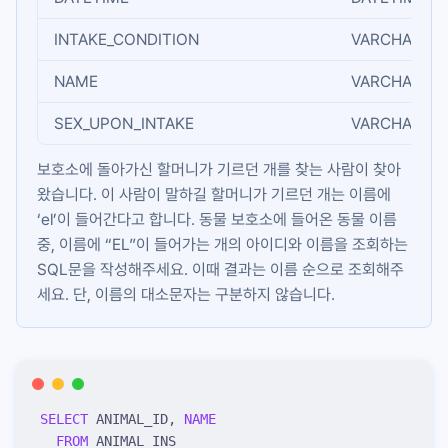
INTAKE_CONDITION
VARCHAR(N)
NAME
VARCHAR(N)
SEX_UPON_INTAKE
VARCHAR(N)
보호소에 돌아가신 할머니가 기르던 개를 찾는 사람이 찾아
왔습니다. 이 사람이 말하길 할머니가 기르던 개는 이름에
‘el’이 들어간다고 합니다. 동물 보호소에 들어온 동물 이름
중, 이름에 “EL”이 들어가는 개의 아이디와 이름을 조회하는
SQL문을 작성해주세요. 이때 결과는 이름 순으로 조회해주
세요. 단, 이름의 대소문자는 구분하지 않습니다.
SELECT
 ANIMAL_ID, 
NAME
  FROM
 ANIMAL_INS