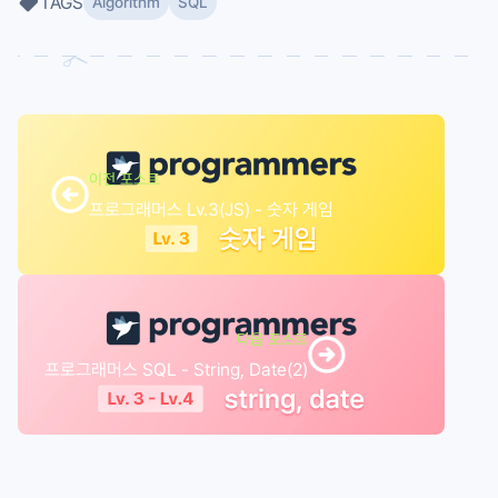
TAGS
Algorithm
SQL
이전 포스트
프로그래머스 Lv.3(JS) - 숫자 게임
다음 포스트
프로그래머스 SQL - String, Date(2)