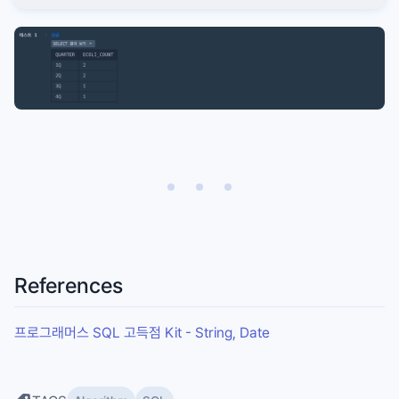
References
프로그래머스 SQL 고득점 Kit - String, Date