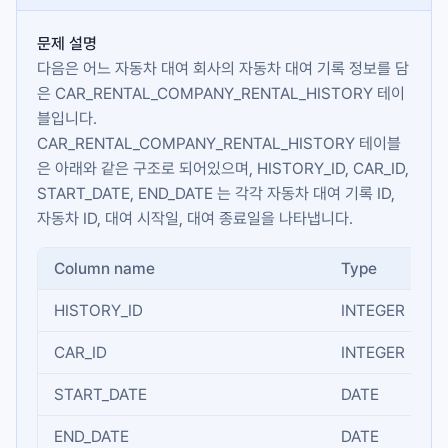
문제 설명
다음은 어느 자동차 대여 회사의 자동차 대여 기록 정보를 담
은
CAR_RENTAL_COMPANY_RENTAL_HISTORY
테이
블입니다.
CAR_RENTAL_COMPANY_RENTAL_HISTORY
테이블
은 아래와 같은 구조로 되어있으며,
HISTORY_ID
,
CAR_ID
,
START_DATE
,
END_DATE
는 각각 자동차 대여 기록 ID,
자동차 ID, 대여 시작일, 대여 종료일을 나타냅니다.
Column name
Type
HISTORY_ID
INTEGER
CAR_ID
INTEGER
START_DATE
DATE
END_DATE
DATE