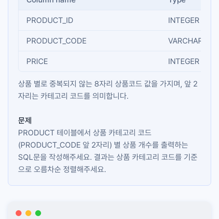
PRODUCT_ID
INTEGER
PRODUCT_CODE
VARCHAR(8)
PRICE
INTEGER
상품 별로 중복되지 않는 8자리 상품코드 값을 가지며, 앞 2
자리는 카테고리 코드를 의미합니다.
문제
PRODUCT
테이블에서 상품 카테고리 코드
(
PRODUCT_CODE
앞 2자리) 별 상품 개수를 출력하는
SQL문을 작성해주세요. 결과는 상품 카테고리 코드를 기준
으로 오름차순 정렬해주세요.