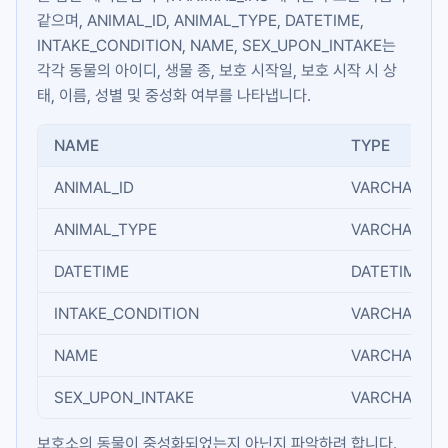
같으며,
ANIMAL_ID
,
ANIMAL_TYPE
,
DATETIME
,
INTAKE_CONDITION
,
NAME
,
SEX_UPON_INTAKE
는
각각 동물의 아이디, 생물 종, 보호 시작일, 보호 시작 시 상
태, 이름, 성별 및 중성화 여부를 나타냅니다.
NAME
TYPE
ANIMAL_ID
VARCHAR(N)
ANIMAL_TYPE
VARCHAR(N)
DATETIME
DATETIME
INTAKE_CONDITION
VARCHAR(N)
NAME
VARCHAR(N)
SEX_UPON_INTAKE
VARCHAR(N)
보호소의 동물이 중성화되었는지 아닌지 파악하려 합니다.