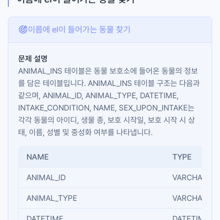
이름에 el이 들어가는 동물 찾기
문제 설명
ANIMAL_INS
테이블은 동물 보호소에 들어온 동물의 정보
를 담은 테이블입니다.
ANIMAL_INS
테이블 구조는 다음과
같으며,
ANIMAL_ID
,
ANIMAL_TYPE
,
DATETIME
,
INTAKE_CONDITION
,
NAME
,
SEX_UPON_INTAKE
는
각각 동물의 아이디, 생물 종, 보호 시작일, 보호 시작 시 상
태, 이름, 성별 및 중성화 여부를 나타냅니다.
NAME
TYPE
ANIMAL_ID
VARCHAR(N)
ANIMAL_TYPE
VARCHAR(N)
DATETIME
DATETIME