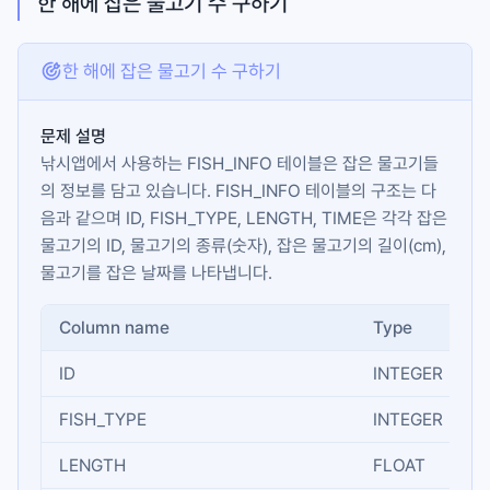
한 해에 잡은 물고기 수 구하기
한 해에 잡은 물고기 수 구하기
문제 설명
낚시앱에서 사용하는
FISH_INFO
테이블은 잡은 물고기들
의 정보를 담고 있습니다.
FISH_INFO
테이블의 구조는 다
음과 같으며
ID
,
FISH_TYPE
,
LENGTH
,
TIME
은 각각 잡은
물고기의 ID, 물고기의 종류(숫자), 잡은 물고기의 길이(cm),
물고기를 잡은 날짜를 나타냅니다.
Column name
Type
ID
INTEGER
FISH_TYPE
INTEGER
LENGTH
FLOAT