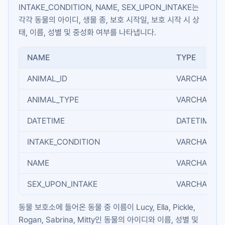
INTAKE_CONDITION
,
NAME
,
SEX_UPON_INTAKE
는
각각 동물의 아이디, 생물 종, 보호 시작일, 보호 시작 시 상
태, 이름, 성별 및 중성화 여부를 나타냅니다.
NAME
TYPE
ANIMAL_ID
VARCHAR(N)
ANIMAL_TYPE
VARCHAR(N)
DATETIME
DATETIME
INTAKE_CONDITION
VARCHAR(N)
NAME
VARCHAR(N)
SEX_UPON_INTAKE
VARCHAR(N)
동물 보호소에 들어온 동물 중 이름이 Lucy, Ella, Pickle,
Rogan, Sabrina, Mitty인 동물의 아이디와 이름, 성별 및