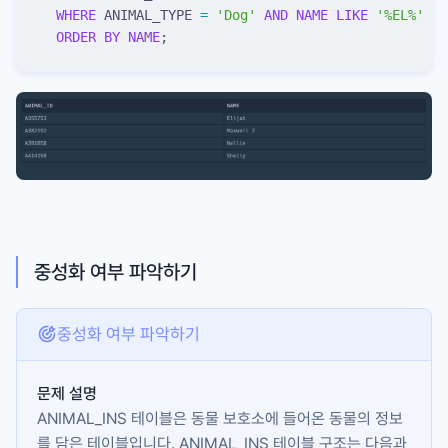
  WHERE
 ANIMAL_TYPE 
=
 '
Dog
'
 AND
 NAME
 LIKE
 '
%EL%
'
  ORDER BY
 NAME
;
중성화 여부 파악하기
중성화 여부 파악하기
문제 설명
ANIMAL_INS
테이블은 동물 보호소에 들어온 동물의 정보
를 담은 테이블입니다.
ANIMAL_INS
테이블 구조는 다음과