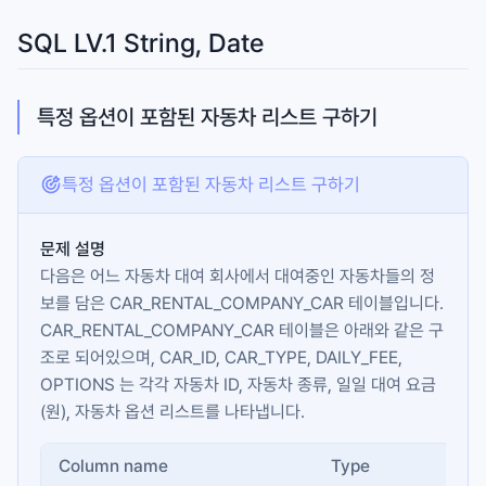
SQL LV.1 String, Date
특정 옵션이 포함된 자동차 리스트 구하기
특정 옵션이 포함된 자동차 리스트 구하기
문제 설명
다음은 어느 자동차 대여 회사에서 대여중인 자동차들의 정
보를 담은
CAR_RENTAL_COMPANY_CAR
테이블입니다.
CAR_RENTAL_COMPANY_CAR
테이블은 아래와 같은 구
조로 되어있으며,
CAR_ID
,
CAR_TYPE
,
DAILY_FEE
,
OPTIONS
는 각각 자동차 ID, 자동차 종류, 일일 대여 요금
(원), 자동차 옵션 리스트를 나타냅니다.
Column name
Type