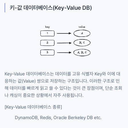
키-값 데이터베이스(Key-Value DB)
Key-Value 데이터베이스는 데이터를 고유 식별자 Key와 이에 대
응하는 값(Value) 쌍으로 저장하는 구조입니다. 이러한 구조로 인
해 데이터를 빠르게 읽고 쓸 수 있다는 것이 큰 장점이며, 단순 조회
나 캐싱이 중요한 상황에서 자주 사용됩니다.
[Key-Value 데이터베이스 종류]
DynamoDB, Redis, Oracle Berkeley DB etc.