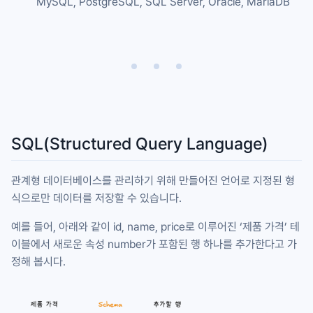
MySQL, PostgreSQL, SQL Server, Oracle, MariaDB
SQL(Structured Query Language)
관계형 데이터베이스를 관리하기 위해 만들어진 언어로 지정된 형
식으로만 데이터를 저장할 수 있습니다.
예를 들어, 아래와 같이
id
,
name
,
price
로 이루어진 ‘제품 가격’ 테
이블에서 새로운 속성
number
가 포함된 행 하나를 추가한다고 가
정해 봅시다.