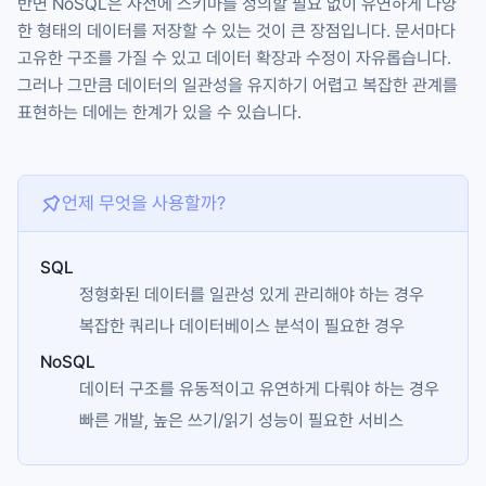
반면 NoSQL은 사전에 스키마를 정의할 필요 없이 유연하게 다양
한 형태의 데이터를 저장할 수 있는 것이 큰 장점입니다. 문서마다
고유한 구조를 가질 수 있고 데이터 확장과 수정이 자유롭습니다.
그러나 그만큼 데이터의 일관성을 유지하기 어렵고 복잡한 관계를
표현하는 데에는 한계가 있을 수 있습니다.
언제 무엇을 사용할까?
SQL
정형화된 데이터를 일관성 있게 관리해야 하는 경우
복잡한 쿼리나 데이터베이스 분석이 필요한 경우
NoSQL
데이터 구조를 유동적이고 유연하게 다뤄야 하는 경우
빠른 개발, 높은 쓰기/읽기 성능이 필요한 서비스