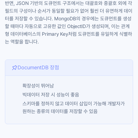
반면, JSON 기반의 도큐먼트 구조에서는 대괄호와 중괄호 외에 각
필드의 구성이나 순서가 동일할 필요가 없어 훨씬 더 유연하게 데이
터를 저장할 수 있습니다. MongoDB의 경우에는 도큐먼트를 생성
할 때마다 자동으로 고유한 값인
ObjectID
가 생성되며, 이는 관계
형 데이터베이스의 Primary Key처럼 도큐먼트를 유일하게 식별하
는 역할을 합니다.
DocumentDB 장점
확장성이 뛰어남
빅데이터 저장 시 성능이 좋음
스키마를 정하지 않고 데이터 삽입이 가능해 개발자가
원하는 종류의 데이터를 저장할 수 있음