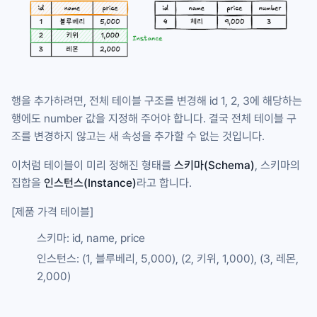
행을 추가하려면, 전체 테이블 구조를 변경해 id 1, 2, 3에 해당하는
행에도
number
값을 지정해 주어야 합니다. 결국 전체 테이블 구
조를 변경하지 않고는 새 속성을 추가할 수 없는 것입니다.
이처럼 테이블이 미리 정해진 형태를
스키마(Schema)
, 스키마의
집합을
인스턴스(Instance)
라고 합니다.
[제품 가격 테이블]
스키마: id, name, price
인스턴스: (1, 블루베리, 5,000), (2, 키위, 1,000), (3, 레몬,
2,000)