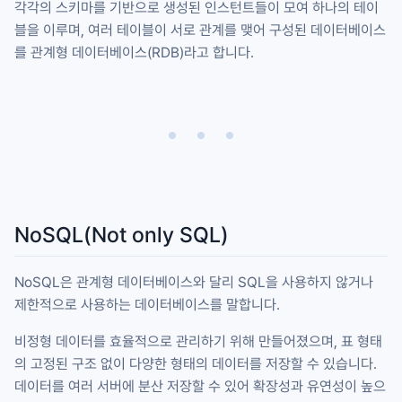
각각의 스키마를 기반으로 생성된 인스턴트들이 모여 하나의 테이
블을 이루며, 여러 테이블이 서로 관계를 맺어 구성된 데이터베이스
를 관계형 데이터베이스(RDB)라고 합니다.
NoSQL(Not only SQL)
NoSQL은 관계형 데이터베이스와 달리 SQL을 사용하지 않거나
제한적으로 사용하는 데이터베이스를 말합니다.
비정형 데이터를 효율적으로 관리하기 위해 만들어졌으며, 표 형태
의 고정된 구조 없이 다양한 형태의 데이터를 저장할 수 있습니다.
데이터를 여러 서버에 분산 저장할 수 있어 확장성과 유연성이 높으