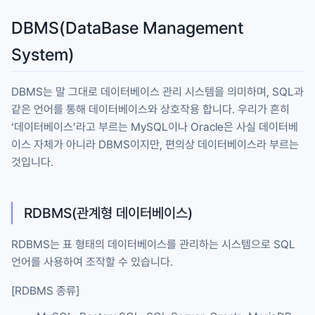
DBMS(DataBase Management
System)
DBMS는 말 그대로 데이터베이스 관리 시스템을 의미하며, SQL과
같은 언어를 통해 데이터베이스와 상호작용 합니다. 우리가 흔히
‘데이터베이스’라고 부르는 MySQL이나 Oracle은 사실 데이터베
이스 자체가 아니라 DBMS이지만, 편의상 데이터베이스라 부르는
것입니다.
RDBMS(관계형 데이터베이스)
RDBMS는 표 형태의 데이터베이스를 관리하는 시스템으로 SQL
언어를 사용하여 조작할 수 있습니다.
[RDBMS 종류]