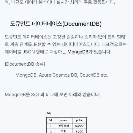
며, 대규모 데이터 분석이나 실시간 처리에 주로 활용됩니다.
도큐먼트 데이터베이스(DocumentDB)
도큐먼트 데이터베이스는 고정된 컬럼이나 스키마 없이 트리 형태
로 계층 관계를 표현할 수 있는 데이터베이스입니다. 대표적으로는
데이터를 JSON 형태로 저장하는
MongoDB
가 있습니다.
[DocumentDB 종류]
MongoDB, Azure Cosmos DB, CouchDB etc.
MongoDB를 SQL과 비교해 보면 아래와 같습니다.