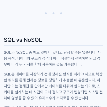
SQL vs NoSQL
SQL과 NoSQL 중 어느 것이 더 낫다고 단정할 수는 없습니다. 사
용 목적, 데이터의 구조와 성격에 따라 적절하게 선택하면 되고 경
우에 따라 두 가지를 함께 사용하는 것도 가능합니다.
SQL은 데이터를 저장하기 전에 정해진 형식을 따라야 하므로 복잡
한 쿼리를 통해 원하는 정보를 정밀하게 추출할 때 유용합니다. 하
지만 이는 정해진 틀 안에서만 데이터를 다뤄야 한다는 의미로, 스
키마를 설계하는 데 시간이 오래 걸리고 구조가 변경되면 시스템 전
체에 영향을 줄 수 있어 유지보수가 까다로울 수 있습니다.