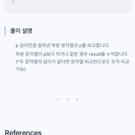
}
풀이 설명
p
길이만큼 잘라낸 부분 문자열과
p
를 비교합니다.
부분 문자열이
p
보다 작거나 같은 경우
result
를 누적합니다.
(*두 문자열의 길이가 같다면 문자열 비교만으로도 숫자 비교
가능)
References