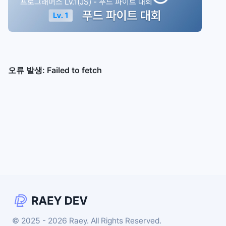
프로그래머스 Lv.1(JS) - 푸드 파이트 대회
© 2025 - 2026 Raey. All Rights Reserved.