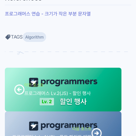
프로그래머스 연습 - 크기가 작은 부분 문자열
TAGS
Algorithm
이전 포스트
프로그래머스 Lv.2(JS) - 할인 행사
다음 포스트