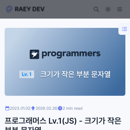
2023.01.02
2026.02.26
2 min read
프로그래머스 Lv.1(JS) - 크기가 작은